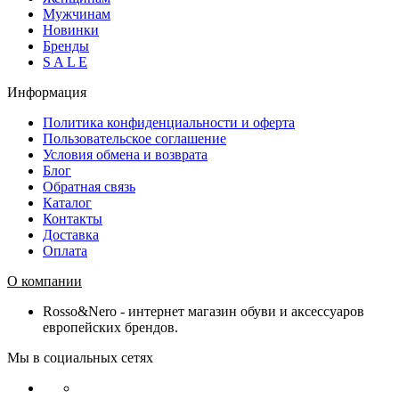
Мужчинам
Новинки
Бренды
S A L E
Информация
Политика конфиденциальности и оферта
Пользовательское соглашение
Условия обмена и возврата
Блог
Обратная связь
Каталог
Контакты
Доставка
Оплата
О компании
Rosso&Nero - интернет магазин обуви и аксессуаров
европейских брендов.
Мы в социальных сетях