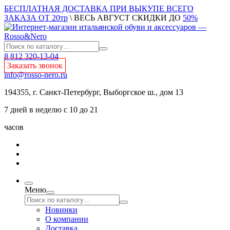
БЕСПЛАТНАЯ ДОСТАВКА ПРИ ВЫКУПЕ ВСЕГО
ЗАКАЗА ОТ 20тр
\ ВЕСЬ АВГУСТ СКИДКИ ДО
50%
8 812 320-13-04
Заказать звонок
info@rosso-nero.ru
194355, г. Санкт-Петербург, Выборгское ш., дом 13
7 дней в неделю с 10 до 21
часов
Меню
Новинки
О компании
Доставка