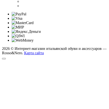
2026 © Интернет-магазин итальянской обуви и аксессуаров —
Rosso&Nero.
Карта сайта