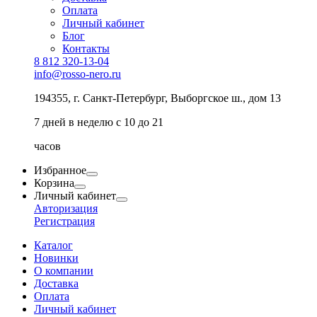
Оплата
Личный кабинет
Блог
Контакты
8 812 320-13-04
info@rosso-nero.ru
194355, г. Санкт-Петербург, Выборгское ш., дом 13
7 дней в неделю с 10 до 21
часов
Избранное
Корзина
Личный кабинет
Авторизация
Регистрация
Каталог
Новинки
О компании
Доставка
Оплата
Личный кабинет