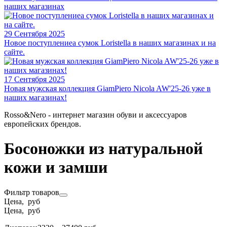
наших магазинах
29 Сентября 2025
Новое поступлениеа сумок Loristella в наших магазинах и на
сайте.
17 Сентября 2025
Новая мужская коллекция GiamPiero Nicola AW'25-26 уже в
наших магазинах!
Rosso&Nero - интернет магазин обуви и аксессуаров
европейских брендов.
Босоножки из натуральной
кожи и замши
Фильтр товаров
Цена, руб
Цена, руб