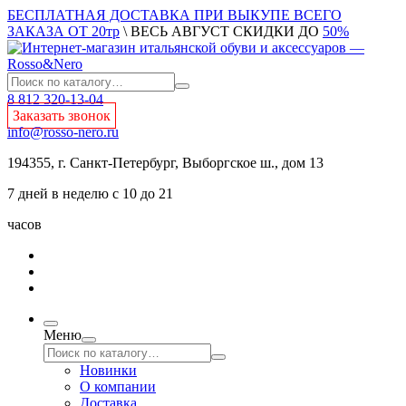
БЕСПЛАТНАЯ ДОСТАВКА ПРИ ВЫКУПЕ ВСЕГО
ЗАКАЗА ОТ 20тр
\ ВЕСЬ АВГУСТ СКИДКИ ДО
50%
8 812 320-13-04
Заказать звонок
info@rosso-nero.ru
194355, г. Санкт-Петербург, Выборгское ш., дом 13
7 дней в неделю с 10 до 21
часов
Меню
Новинки
О компании
Доставка