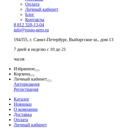
Оплата
Личный кабинет
Блог
Контакты
8 812 320-13-04
info@rosso-nero.ru
194355, г. Санкт-Петербург, Выборгское ш., дом 13
7 дней в неделю с 10 до 21
часов
Избранное
Корзина
Личный кабинет
Авторизация
Регистрация
Каталог
Новинки
О компании
Доставка
Оплата
Личный кабинет