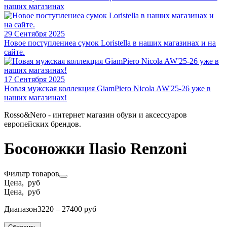
наших магазинах
29 Сентября 2025
Новое поступлениеа сумок Loristella в наших магазинах и на
сайте.
17 Сентября 2025
Новая мужская коллекция GiamPiero Nicola AW'25-26 уже в
наших магазинах!
Rosso&Nero - интернет магазин обуви и аксессуаров
европейских брендов.
Босоножки Ilasio Renzoni
Фильтр товаров
Цена, руб
Цена, руб
Диапазон
3220 – 27400 руб