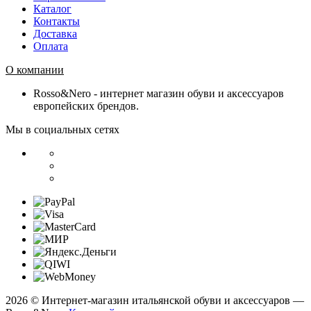
Каталог
Контакты
Доставка
Оплата
О компании
Rosso&Nero - интернет магазин обуви и аксессуаров
европейских брендов.
Мы в социальных сетях
2026 © Интернет-магазин итальянской обуви и аксессуаров —