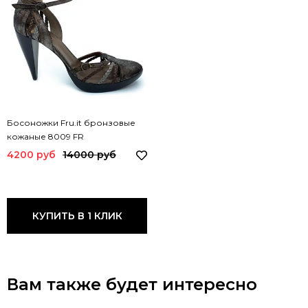
Босоножки Fru.it бронзовые
кожаные 8009 FR
4200 руб
14000 руб
КУПИТЬ В 1 КЛИК
Вам также будет интересно