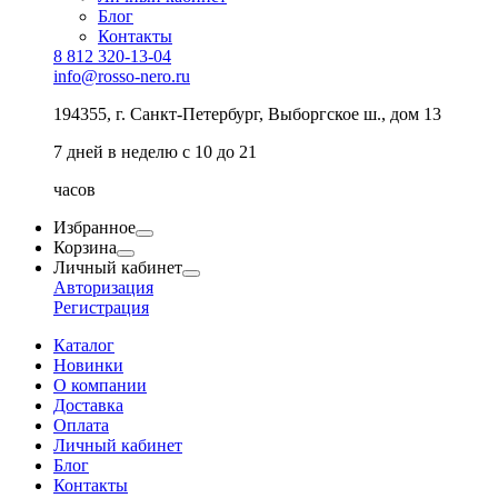
Блог
Контакты
8 812 320-13-04
info@rosso-nero.ru
194355, г. Санкт-Петербург, Выборгское ш., дом 13
7 дней в неделю с 10 до 21
часов
Избранное
Корзина
Личный кабинет
Авторизация
Регистрация
Каталог
Новинки
О компании
Доставка
Оплата
Личный кабинет
Блог
Контакты