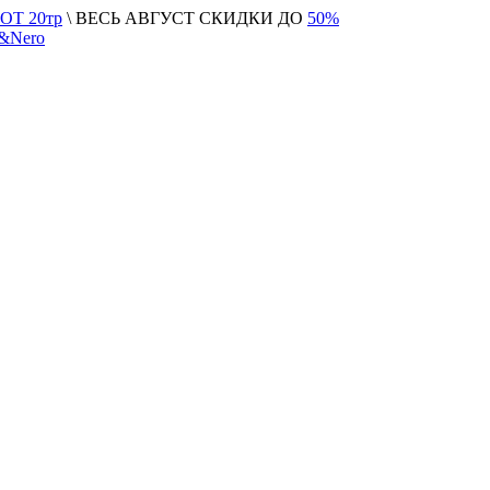
Т 20тр
\ ВЕСЬ АВГУСТ СКИДКИ ДО
50%