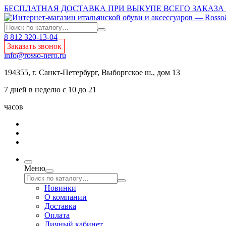
БЕСПЛАТНАЯ ДОСТАВКА ПРИ ВЫКУПЕ ВСЕГО ЗАКАЗА О
8 812 320-13-04
Заказать звонок
info@rosso-nero.ru
194355, г. Санкт-Петербург, Выборгское ш., дом 13
7 дней в неделю с 10 до 21
часов
Меню
Новинки
О компании
Доставка
Оплата
Личный кабинет