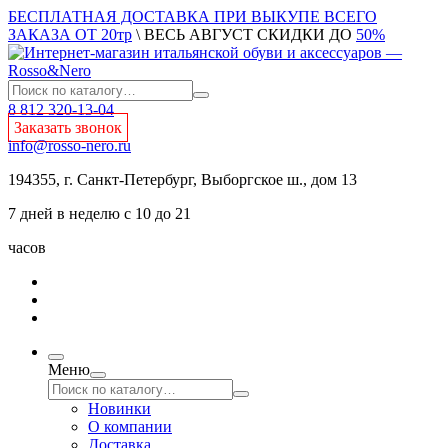
БЕСПЛАТНАЯ ДОСТАВКА ПРИ ВЫКУПЕ ВСЕГО
ЗАКАЗА ОТ 20тр
\ ВЕСЬ АВГУСТ СКИДКИ ДО
50%
8 812 320-13-04
Заказать звонок
info@rosso-nero.ru
194355, г. Санкт-Петербург, Выборгское ш., дом 13
7 дней в неделю с 10 до 21
часов
Меню
Новинки
О компании
Доставка