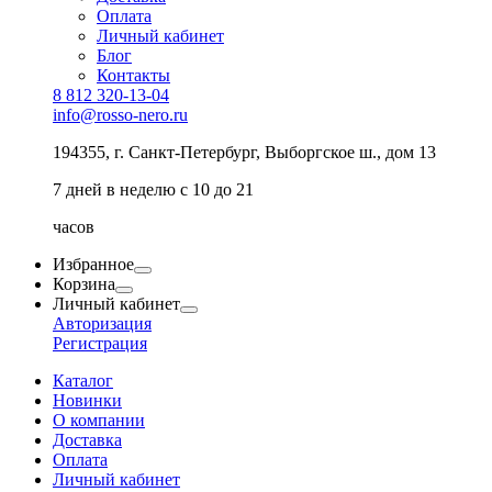
Оплата
Личный кабинет
Блог
Контакты
8 812 320-13-04
info@rosso-nero.ru
194355, г. Санкт-Петербург, Выборгское ш., дом 13
7 дней в неделю с 10 до 21
часов
Избранное
Корзина
Личный кабинет
Авторизация
Регистрация
Каталог
Новинки
О компании
Доставка
Оплата
Личный кабинет