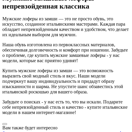
непревзойденная классика
Мужские лоферы из замши — это не просто обувь, это
искусство, созданное итальянскими мастерами. Каждая пара
обладает непревзойденным качеством и удобством, что делает
их идеальным выбором для мужчин.
Наша обувь изготовлена из первоклассных материалов,
обеспечивая долговечность и комфорт при ношении. Забудьте
о проблеме, где купить мужские замшевые лоферы - у нас
модели, которые вас приятно удивят!
Купить мужские лоферы из замши — это возможность
выразить свой модный стиль и вкус. Наши модели
подчеркнут вашу индивидуальность и придадут образу
изысканности и шарма. Не упустите шанс обзавестись этой
итальянской роскошью для вашего образа.
Забудьте о поисках - у нас есть то, что вы искали. Подарите
себе непревзойденный стиль и качество - купите итальянские
модели в нашем интернет-магазине!
Вам также будет интересно