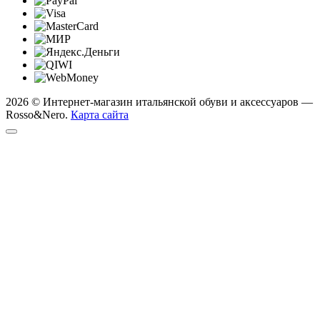
2026 © Интернет-магазин итальянской обуви и аксессуаров —
Rosso&Nero.
Карта сайта