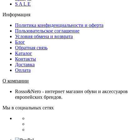
S A L E
Информация
Политика конфиденциальности и оферта
Пользовательское соглашение
Условия обмена и возврата
Блог
Обратная связь
Каталог
Контакты
Доставка
Оплата
О компании
Rosso&Nero - интернет магазин обуви и аксессуаров
европейских брендов.
Мы в социальных сетях