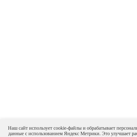
Наш сайт использует cookie-файлы и обрабатывает персонал
данные с использованием Яндекс Метрики. Это улучшает ра