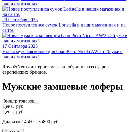
наших магазинах
29 Сентября 2025
Новое поступлениеа сумок Loristella в наших магазинах и на
сайте.
17 Сентября 2025
Новая мужская коллекция GiamPiero Nicola AW'25-26 уже в
наших магазинах!
Rosso&Nero - интернет магазин обуви и аксессуаров
европейских брендов.
Мужские замшевые лоферы
Фильтр товаров
Цена, руб
Цена, руб
Диапазон
14560 – 35800 руб