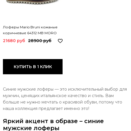
Лоферы Mario Bruni кожаные
коричневые 64312 MB MORO
21680 руб
28900 руб
КУПИТЬ В 1 КЛИК
Синие мужские лоферы — это исключительный выбор для
мужчин, ценящих итальянское качество и стиль. Вам
больше не нужно мечтать о красивой обуви, потому что
наша коллекция предлагает именно это!
Яркий акцент в образе – синие
мужские лоферы