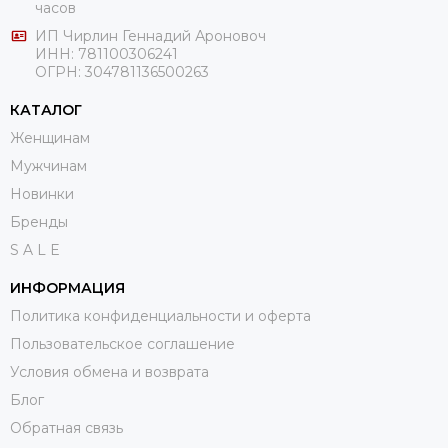
часов
ИП Чирлин Геннадий Ароновоч
ИНН: 781100306241
ОГРН:
304781136500263
КАТАЛОГ
Женщинам
Мужчинам
Новинки
Бренды
S A L E
ИНФОРМАЦИЯ
Политика конфиденциальности и оферта
Пользовательское соглашение
Условия обмена и возврата
Блог
Обратная связь