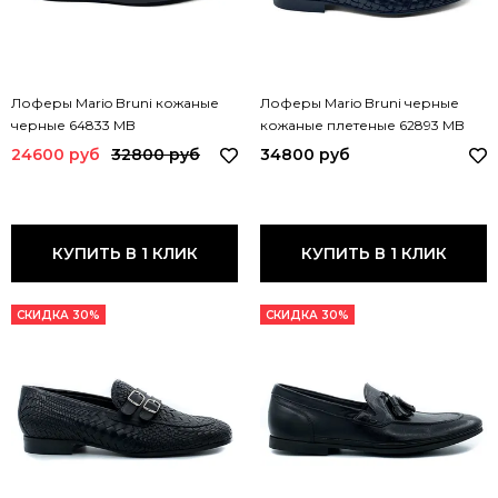
Лоферы Mario Bruni кожаные
Лоферы Mario Bruni черные
черные 64833 MB
кожаные плетеные 62893 MB
24600 руб
32800 руб
34800 руб
КУПИТЬ В 1 КЛИК
КУПИТЬ В 1 КЛИК
СКИДКА 30%
СКИДКА 30%