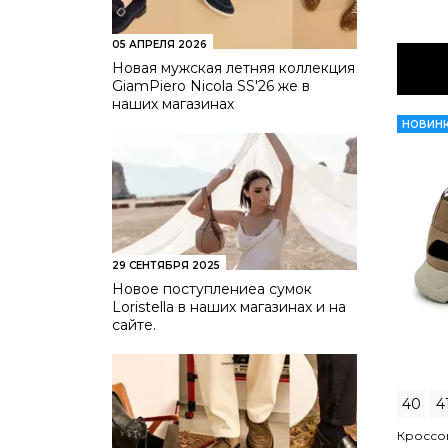
05 АПРЕЛЯ 2026
Новая мужская летняя коллекция
GiamPiero Nicola SS'26 же в
наших магазинах
НОВИН
29 СЕНТЯБРЯ 2025
Новое поступлениеа сумок
Loristella в наших магазинах и на
сайте.
40
4
Кроссо