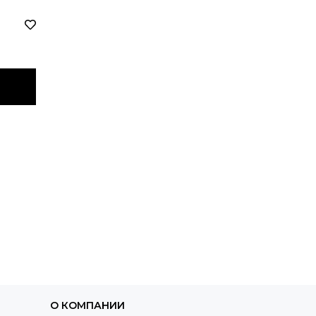
О КОМПАНИИ