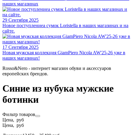
наших магазинах
29 Сентября 2025
Новое поступлениеа сумок Loristella в наших магазинах и на
сайте.
17 Сентября 2025
Новая мужская коллекция GiamPiero Nicola AW'25-26 уже в
наших магазинах!
Rosso&Nero - интернет магазин обуви и аксессуаров
европейских брендов.
Синие из нубука мужские
ботинки
Фильтр товаров
Цена, руб
Цена, руб