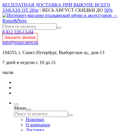
БЕСПЛАТНАЯ ДОСТАВКА ПРИ ВЫКУПЕ ВСЕГО
ЗАКАЗА ОТ 20тр
\ ВЕСЬ АВГУСТ СКИДКИ ДО
50%
8 812 320-13-04
Заказать звонок
info@rosso-nero.ru
194355, г. Санкт-Петербург, Выборгское ш., дом 13
7 дней в неделю с 10 до 21
часов
Меню
Новинки
О компании
Доставка