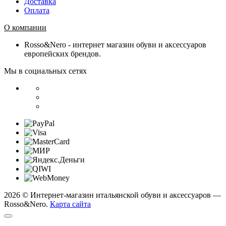
Доставка
Оплата
О компании
Rosso&Nero - интернет магазин обуви и аксессуаров
европейских брендов.
Мы в социальных сетях
2026 © Интернет-магазин итальянской обуви и аксессуаров —
Rosso&Nero.
Карта сайта