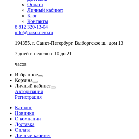
Оплата
Личный кабинет
Блог
Контакты
8 812 320-13-04
info@rosso-nero.ru
194355, г. Санкт-Петербург, Выборгское ш., дом 13
7 дней в неделю с 10 до 21
часов
Избранное
Корзина
Личный кабинет
Авторизация
Регистрация
Каталог
Новинки
О компании
Доставка
Оплата
Личный кабинет