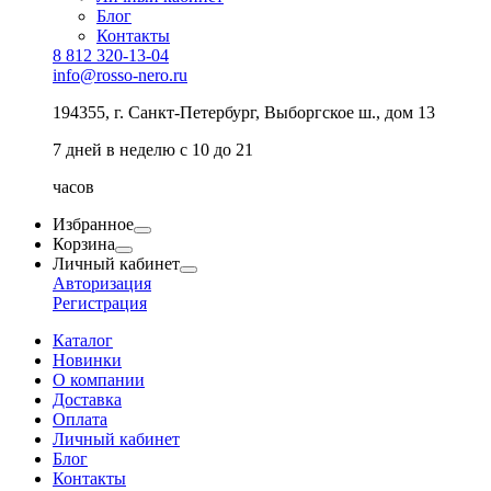
Блог
Контакты
8 812 320-13-04
info@rosso-nero.ru
194355, г. Санкт-Петербург, Выборгское ш., дом 13
7 дней в неделю с 10 до 21
часов
Избранное
Корзина
Личный кабинет
Авторизация
Регистрация
Каталог
Новинки
О компании
Доставка
Оплата
Личный кабинет
Блог
Контакты