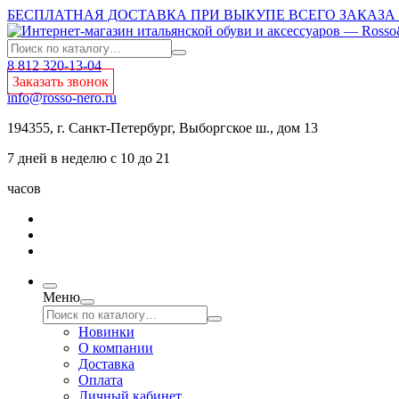
БЕСПЛАТНАЯ ДОСТАВКА ПРИ ВЫКУПЕ ВСЕГО ЗАКАЗА О
8 812 320-13-04
Заказать звонок
info@rosso-nero.ru
194355, г. Санкт-Петербург, Выборгское ш., дом 13
7 дней в неделю с 10 до 21
часов
Меню
Новинки
О компании
Доставка
Оплата
Личный кабинет