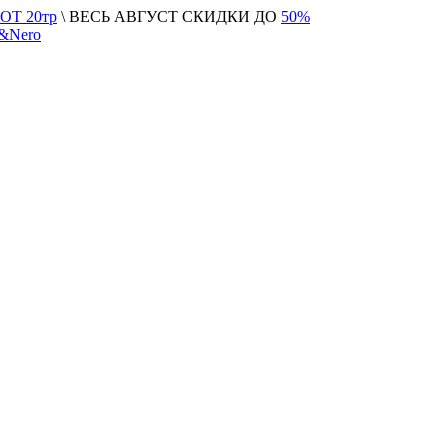
Т 20тр
\ ВЕСЬ АВГУСТ СКИДКИ ДО
50%