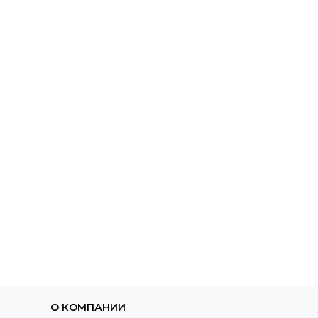
О КОМПАНИИ