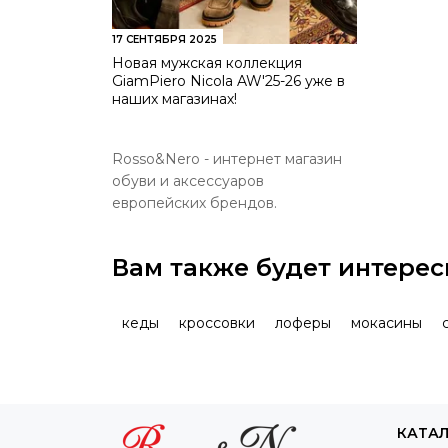
17 СЕНТЯБРЯ 2025
Новая мужская коллекция
GiamPiero Nicola AW'25-26 уже в
наших магазинах!
Rosso&Nero - интернет магазин
обуви и аксессуаров
европейских брендов.
Вам также будет интерес
кеды
кроссовки
лоферы
мокасины
КАТА