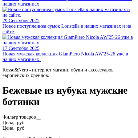
наших магазинах
29 Сентября 2025
Новое поступлениеа сумок Loristella в наших магазинах и на
сайте.
17 Сентября 2025
Новая мужская коллекция GiamPiero Nicola AW'25-26 уже в
наших магазинах!
Rosso&Nero - интернет магазин обуви и аксессуаров
европейских брендов.
Бежевые из нубука мужские
ботинки
Фильтр товаров
Цена, руб
Цена, руб