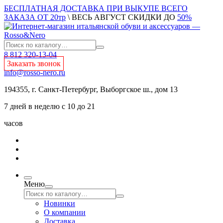
БЕСПЛАТНАЯ ДОСТАВКА ПРИ ВЫКУПЕ ВСЕГО
ЗАКАЗА ОТ 20тр
\ ВЕСЬ АВГУСТ СКИДКИ ДО
50%
8 812 320-13-04
Заказать звонок
info@rosso-nero.ru
194355, г. Санкт-Петербург, Выборгское ш., дом 13
7 дней в неделю с 10 до 21
часов
Меню
Новинки
О компании
Доставка