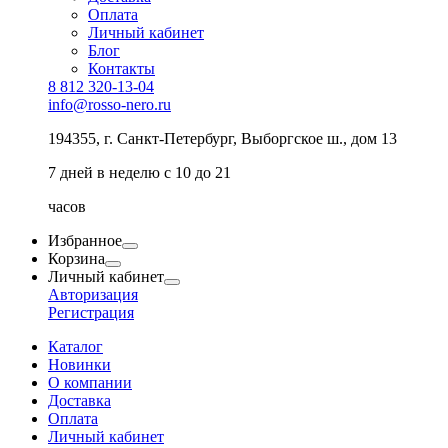
Оплата
Личный кабинет
Блог
Контакты
8 812 320-13-04
info@rosso-nero.ru
194355, г. Санкт-Петербург, Выборгское ш., дом 13
7 дней в неделю с 10 до 21
часов
Избранное
Корзина
Личный кабинет
Авторизация
Регистрация
Каталог
Новинки
О компании
Доставка
Оплата
Личный кабинет