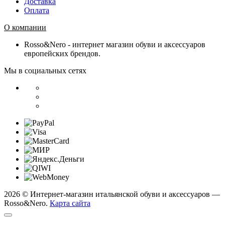
Доставка
Оплата
О компании
Rosso&Nero - интернет магазин обуви и аксессуаров
европейских брендов.
Мы в социальных сетях
2026 © Интернет-магазин итальянской обуви и аксессуаров —
Rosso&Nero.
Карта сайта