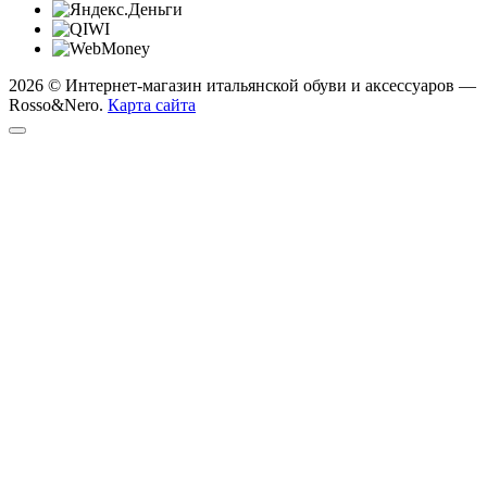
2026 © Интернет-магазин итальянской обуви и аксессуаров —
Rosso&Nero.
Карта сайта