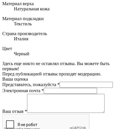
Материал верха
Натуральная кожа
Материал подкладки
Текстиль
Страна производитель
Италия
Цвет
Черный
Здесь еще никто не оставлял отзывы. Вы можете быть
первым!
Перед публикацией отзывы проходят модерацию.
Ваша оценка
Представьтесь, пожалуйста
*
Электронная почта
*
Ваш отзыв
*