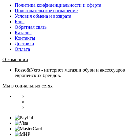
Политика конфиденциальности и оферта
Пользовательское соглашение
Условия обмена и возврата
Блог
Обратная связь
Каталог
Контакты
Доставка
Оплата
О компании
Rosso&Nero - интернет магазин обуви и аксессуаров
европейских брендов.
Мы в социальных сетях