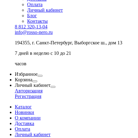
Оплата
Личный кабинет
Блог
Контакты
8 812 320-13-04
info@rosso-nero.ru
194355, г. Санкт-Петербург, Выборгское ш., дом 13
7 дней в неделю с 10 до 21
часов
Избранное
Корзина
Личный кабинет
Авторизация
Регистрация
Каталог
Новинки
О компании
Доставка
Оплата
Личный кабинет