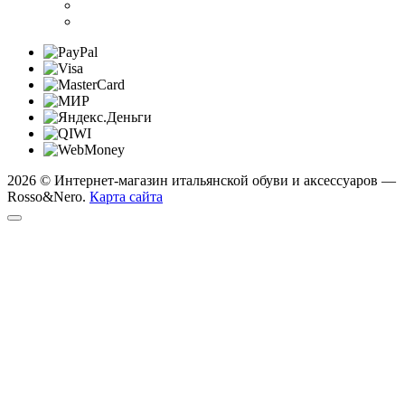
2026 © Интернет-магазин итальянской обуви и аксессуаров —
Rosso&Nero.
Карта сайта