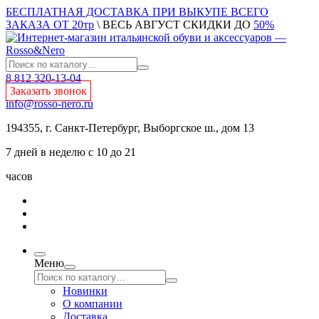
БЕСПЛАТНАЯ ДОСТАВКА ПРИ ВЫКУПЕ ВСЕГО
ЗАКАЗА ОТ 20тр
\ ВЕСЬ АВГУСТ СКИДКИ ДО
50%
8 812 320-13-04
Заказать звонок
info@rosso-nero.ru
194355, г. Санкт-Петербург, Выборгское ш., дом 13
7 дней в неделю с 10 до 21
часов
Меню
Новинки
О компании
Доставка