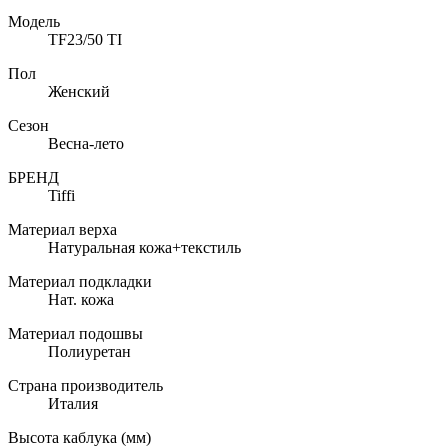
Модель
TF23/50 TI
Пол
Женский
Сезон
Весна-лето
БРЕНД
Tiffi
Материал верха
Натуральная кожа+текстиль
Материал подкладки
Нат. кожа
Материал подошвы
Полиуретан
Страна производитель
Италия
Высота каблука (мм)