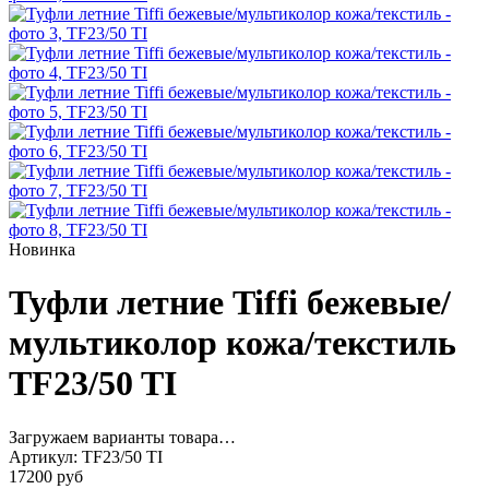
Новинка
Туфли летние Tiffi бежевые/
мультиколор кожа/текстиль
TF23/50 TI
Загружаем варианты товара…
Артикул:
TF23/50 TI
17200 руб