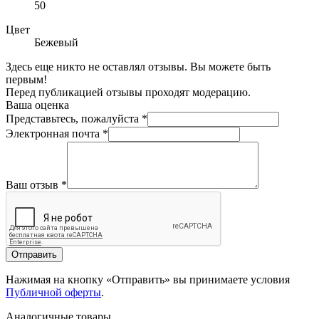
50
Цвет
Бежевый
Здесь еще никто не оставлял отзывы. Вы можете быть
первым!
Перед публикацией отзывы проходят модерацию.
Ваша оценка
Представьтесь, пожалуйста
*
Электронная почта
*
Ваш отзыв
*
Отправить
Нажимая на кнопку «Отправить» вы принимаете условия
Публичной оферты
.
Аналогичные товары