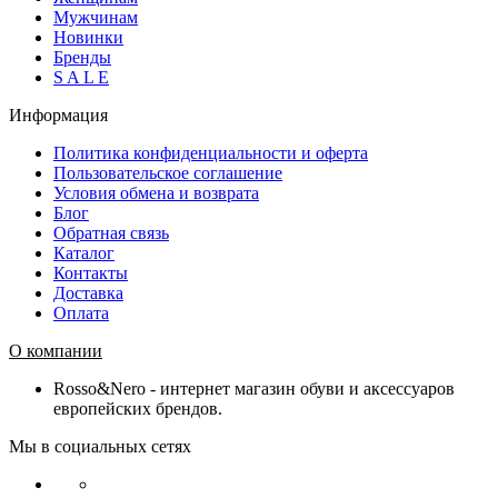
Мужчинам
Новинки
Бренды
S A L E
Информация
Политика конфиденциальности и оферта
Пользовательское соглашение
Условия обмена и возврата
Блог
Обратная связь
Каталог
Контакты
Доставка
Оплата
О компании
Rosso&Nero - интернет магазин обуви и аксессуаров
европейских брендов.
Мы в социальных сетях