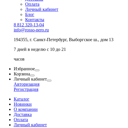
Оплата
Личный кабинет
Блог
Контакты
8 812 320-13-04
info@rosso-nero.ru
194355, г. Санкт-Петербург, Выборгское ш., дом 13
7 дней в неделю с 10 до 21
часов
Избранное
Корзина
Личный кабинет
Авторизация
Регистрация
Каталог
Новинки
О компании
Доставка
Оплата
Личный кабинет