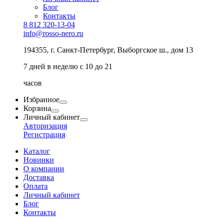
Блог
Контакты
8 812 320-13-04
info@rosso-nero.ru
194355, г. Санкт-Петербург, Выборгское ш., дом 13
7 дней в неделю с 10 до 21
часов
Избранное
Корзина
Личный кабинет
Авторизация
Регистрация
Каталог
Новинки
О компании
Доставка
Оплата
Личный кабинет
Блог
Контакты