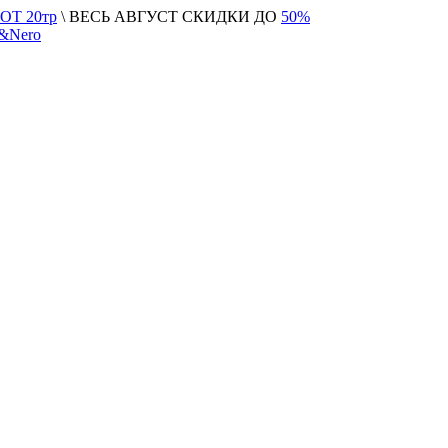
Т 20тр
\ ВЕСЬ АВГУСТ СКИДКИ ДО
50%