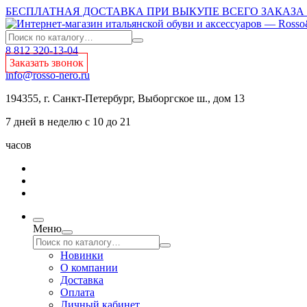
БЕСПЛАТНАЯ ДОСТАВКА ПРИ ВЫКУПЕ ВСЕГО ЗАКАЗА О
8 812 320-13-04
Заказать звонок
info@rosso-nero.ru
194355, г. Санкт-Петербург, Выборгское ш., дом 13
7 дней в неделю с 10 до 21
часов
Меню
Новинки
О компании
Доставка
Оплата
Личный кабинет