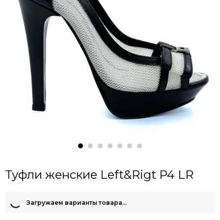
Туфли женские Left&Rigt P4 LR
Загружаем варианты товара…