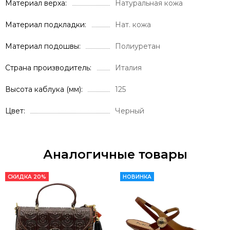
Материал верха
Натуральная кожа
Материал подкладки
Нат. кожа
Материал подошвы
Полиуретан
Страна производитель
Италия
Высота каблука (мм)
125
Цвет
Черный
Аналогичные товары
СКИДКА 20%
НОВИНКА