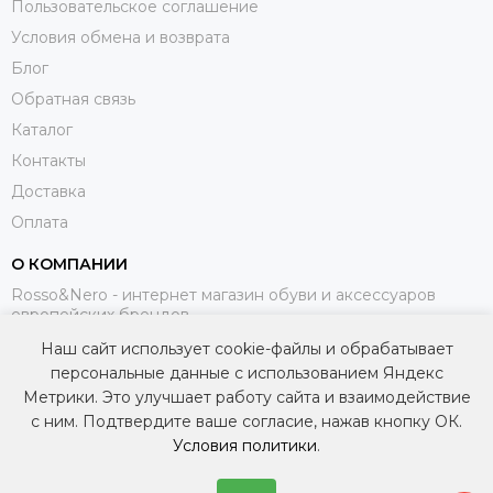
Пользовательское соглашение
Условия обмена и возврата
Блог
Обратная связь
Каталог
Контакты
Доставка
Оплата
О КОМПАНИИ
Rosso&Nero - интернет магазин обуви и аксессуаров
европейских брендов.
Наш сайт использует cookie-файлы и обрабатывает
МЫ В СОЦИАЛЬНЫХ СЕТЯХ
персональные данные с использованием Яндекс
Метрики. Это улучшает работу сайта и взаимодействие
с ним. Подтвердите ваше согласие, нажав кнопку ОК.
Условия политики
.