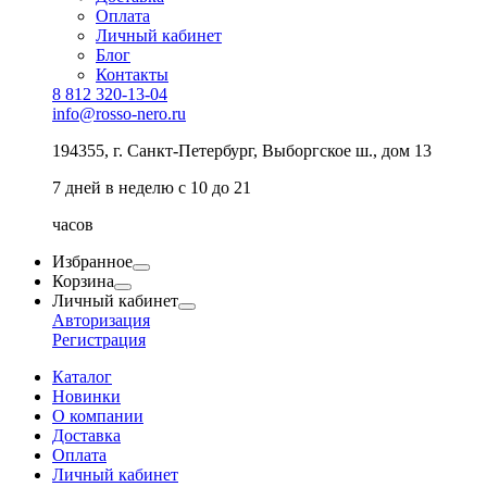
Оплата
Личный кабинет
Блог
Контакты
8 812 320-13-04
info@rosso-nero.ru
194355, г. Санкт-Петербург, Выборгское ш., дом 13
7 дней в неделю с 10 до 21
часов
Избранное
Корзина
Личный кабинет
Авторизация
Регистрация
Каталог
Новинки
О компании
Доставка
Оплата
Личный кабинет