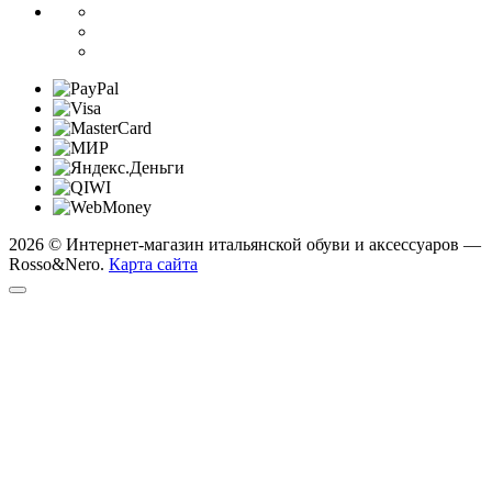
2026 © Интернет-магазин итальянской обуви и аксессуаров —
Rosso&Nero.
Карта сайта