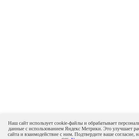
Наш сайт использует cookie-файлы и обрабатывает персонал
данные с использованием Яндекс Метрики. Это улучшает ра
сайта и взаимодействие с ним. Подтвердите ваше согласие, 