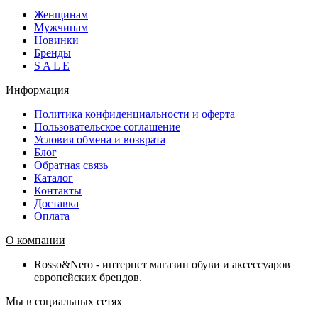
Женщинам
Мужчинам
Новинки
Бренды
S A L E
Информация
Политика конфиденциальности и оферта
Пользовательское соглашение
Условия обмена и возврата
Блог
Обратная связь
Каталог
Контакты
Доставка
Оплата
О компании
Rosso&Nero - интернет магазин обуви и аксессуаров
европейских брендов.
Мы в социальных сетях