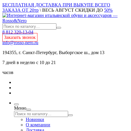
БЕСПЛАТНАЯ ДОСТАВКА ПРИ ВЫКУПЕ ВСЕГО
ЗАКАЗА ОТ 20тр
\ ВЕСЬ АВГУСТ СКИДКИ ДО
50%
8 812 320-13-04
Заказать звонок
info@rosso-nero.ru
194355, г. Санкт-Петербург, Выборгское ш., дом 13
7 дней в неделю с 10 до 21
часов
Меню
Новинки
О компании
Доставка