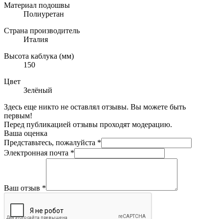
Материал подошвы
Полиуретан
Страна производитель
Италия
Высота каблука (мм)
150
Цвет
Зелёный
Здесь еще никто не оставлял отзывы. Вы можете быть
первым!
Перед публикацией отзывы проходят модерацию.
Ваша оценка
Представьтесь, пожалуйста
*
Электронная почта
*
Ваш отзыв
*