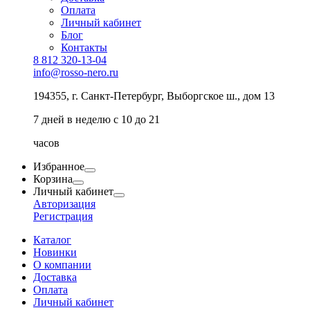
Оплата
Личный кабинет
Блог
Контакты
8 812 320-13-04
info@rosso-nero.ru
194355, г. Санкт-Петербург, Выборгское ш., дом 13
7 дней в неделю с 10 до 21
часов
Избранное
Корзина
Личный кабинет
Авторизация
Регистрация
Каталог
Новинки
О компании
Доставка
Оплата
Личный кабинет