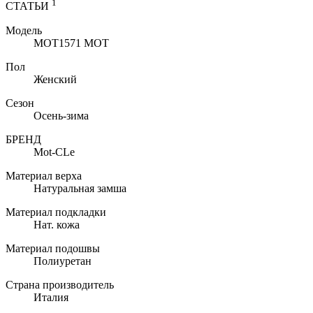
1
СТАТЬИ
Модель
MOT1571 MOT
Пол
Женский
Сезон
Осень-зима
БРЕНД
Mot-CLe
Материал верха
Натуральная замша
Материал подкладки
Нат. кожа
Материал подошвы
Полиуретан
Страна производитель
Италия