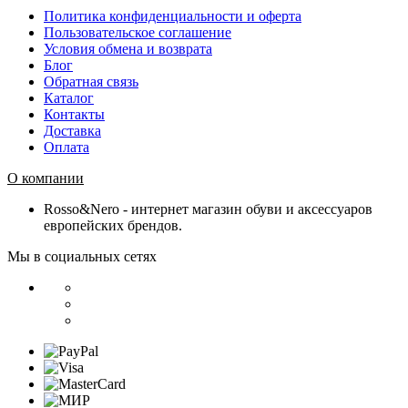
Политика конфиденциальности и оферта
Пользовательское соглашение
Условия обмена и возврата
Блог
Обратная связь
Каталог
Контакты
Доставка
Оплата
О компании
Rosso&Nero - интернет магазин обуви и аксессуаров
европейских брендов.
Мы в социальных сетях