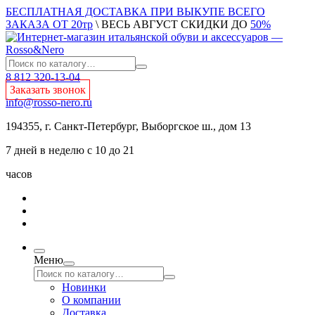
БЕСПЛАТНАЯ ДОСТАВКА ПРИ ВЫКУПЕ ВСЕГО
ЗАКАЗА ОТ 20тр
\ ВЕСЬ АВГУСТ СКИДКИ ДО
50%
8 812 320-13-04
Заказать звонок
info@rosso-nero.ru
194355, г. Санкт-Петербург, Выборгское ш., дом 13
7 дней в неделю с 10 до 21
часов
Меню
Новинки
О компании
Доставка