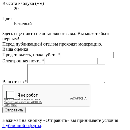
Высота каблука (мм)
20
Цвет
Бежевый
Здесь еще никто не оставлял отзывы. Вы можете быть
первым!
Перед публикацией отзывы проходят модерацию.
Ваша оценка
Представьтесь, пожалуйста
*
Электронная почта
*
Ваш отзыв
*
Отправить
Нажимая на кнопку «Отправить» вы принимаете условия
Публичной оферты
.