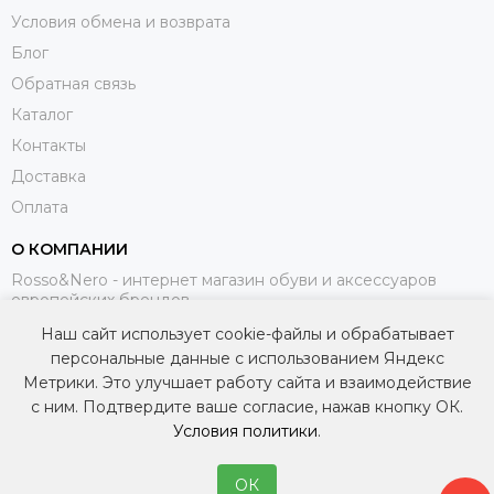
Условия обмена и возврата
Блог
Обратная связь
Каталог
Контакты
Доставка
Оплата
О КОМПАНИИ
Rosso&Nero - интернет магазин обуви и аксессуаров
европейских брендов.
Наш сайт использует cookie-файлы и обрабатывает
МЫ В СОЦИАЛЬНЫХ СЕТЯХ
персональные данные с использованием Яндекс
Метрики. Это улучшает работу сайта и взаимодействие
с ним. Подтвердите ваше согласие, нажав кнопку ОК.
Условия политики
.
ОК