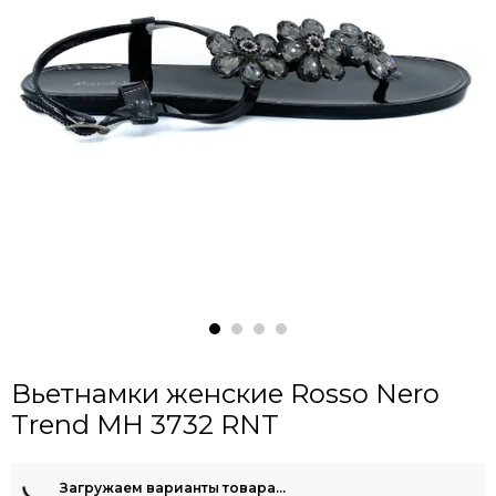
Вьетнамки женские Rosso Nero
Trend MH 3732 RNT
Загружаем варианты товара…