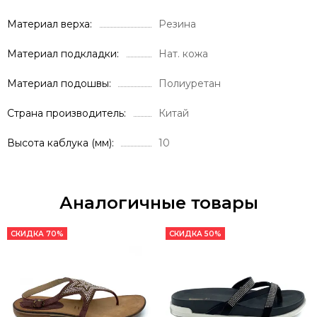
Материал верха
Резина
Материал подкладки
Нат. кожа
Материал подошвы
Полиуретан
Страна производитель
Китай
Высота каблука (мм)
10
Аналогичные товары
СКИДКА 70%
СКИДКА 50%