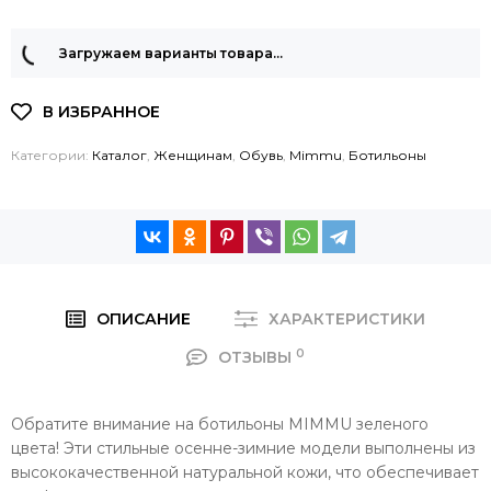
Загружаем варианты товара…
Категории:
Каталог
,
Женщинам
,
Обувь
,
Mimmu
,
Ботильоны
ОПИСАНИЕ
ХАРАКТЕРИСТИКИ
0
ОТЗЫВЫ
Обратите внимание на ботильоны MIMMU зеленого
цвета! Эти стильные осенне-зимние модели выполнены из
высококачественной натуральной кожи, что обеспечивает