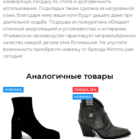
комфортную посадку по стопе и долговечность
использования. Подкладка также сделана из натуральной
кожи, благодаря чему ваши ноги будут дышать даже при
длительной ходьбе. Подошва из полиуретана обладает
отличной амортизацией и устойчивостью к истиранию.
Итальянское производство гарантирует непревзойденное
качество каждой детали этих ботильонов. Не упустите
возможность приобрести новинку от бренда Mimmu уже
сегодня!
Аналогичные товары
НОВИНКА
СКИДКА 25%
НОВИНКА