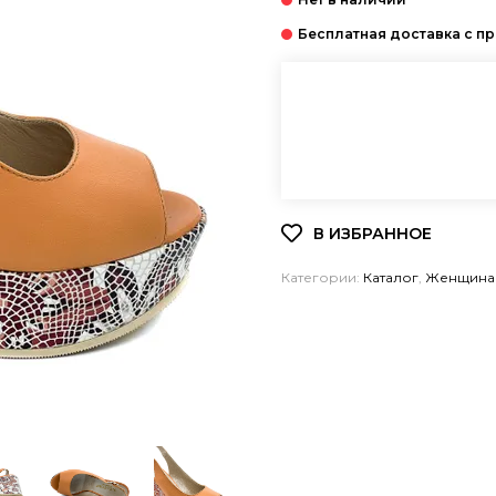
Категории:
Каталог
,
Женщина