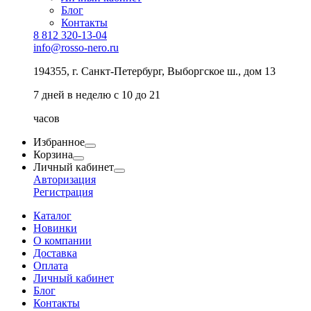
Блог
Контакты
8 812 320-13-04
info@rosso-nero.ru
194355, г. Санкт-Петербург, Выборгское ш., дом 13
7 дней в неделю с 10 до 21
часов
Избранное
Корзина
Личный кабинет
Авторизация
Регистрация
Каталог
Новинки
О компании
Доставка
Оплата
Личный кабинет
Блог
Контакты