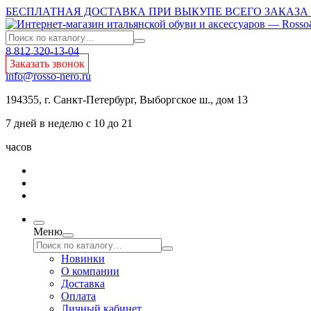
БЕСПЛАТНАЯ ДОСТАВКА ПРИ ВЫКУПЕ ВСЕГО ЗАКАЗА О
8 812 320-13-04
Заказать звонок
info@rosso-nero.ru
194355, г. Санкт-Петербург, Выборгское ш., дом 13
7 дней в неделю с 10 до 21
часов
Меню
Новинки
О компании
Доставка
Оплата
Личный кабинет