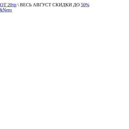
Т 20тр
\ ВЕСЬ АВГУСТ СКИДКИ ДО
50%