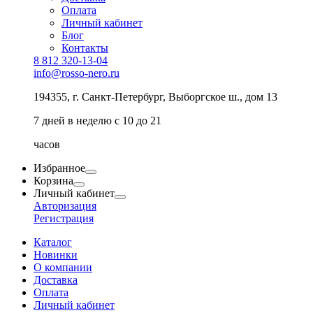
Оплата
Личный кабинет
Блог
Контакты
8 812 320-13-04
info@rosso-nero.ru
194355, г. Санкт-Петербург, Выборгское ш., дом 13
7 дней в неделю с 10 до 21
часов
Избранное
Корзина
Личный кабинет
Авторизация
Регистрация
Каталог
Новинки
О компании
Доставка
Оплата
Личный кабинет