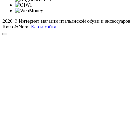
2026 © Интернет-магазин итальянской обуви и аксессуаров —
Rosso&Nero.
Карта сайта