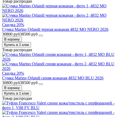
Товар распродан
Скидка 20%
Сумка Marino Orlandi черная кожаная 4832 MO NERO 2026
30800 руб
38500 руб
В корзину
Купить в 1 клик
Товар распродан
Скидка 20%
Сумка Marino Orlandi синяя кожаная 4832 MO BLU 2026
30800 руб
38500 руб
В корзину
Купить в 1 клик
Товар распродан