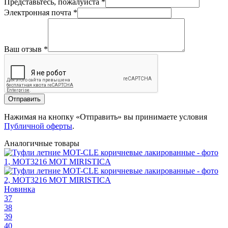
Представьтесь, пожалуйста
*
Электронная почта
*
Ваш отзыв
*
Отправить
Нажимая на кнопку «Отправить» вы принимаете условия
Публичной оферты
.
Аналогичные товары
Новинка
37
38
39
40