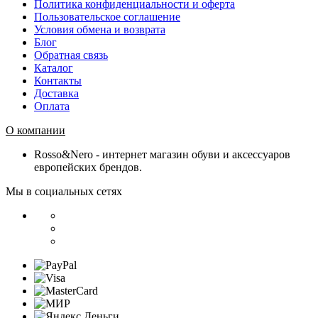
Политика конфиденциальности и оферта
Пользовательское соглашение
Условия обмена и возврата
Блог
Обратная связь
Каталог
Контакты
Доставка
Оплата
О компании
Rosso&Nero - интернет магазин обуви и аксессуаров
европейских брендов.
Мы в социальных сетях