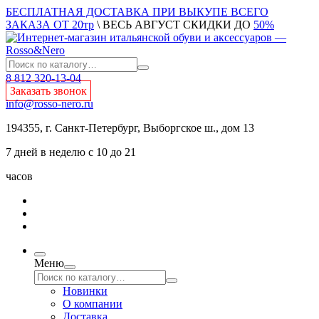
БЕСПЛАТНАЯ ДОСТАВКА ПРИ ВЫКУПЕ ВСЕГО
ЗАКАЗА ОТ 20тр
\ ВЕСЬ АВГУСТ СКИДКИ ДО
50%
8 812 320-13-04
Заказать звонок
info@rosso-nero.ru
194355, г. Санкт-Петербург, Выборгское ш., дом 13
7 дней в неделю с 10 до 21
часов
Меню
Новинки
О компании
Доставка