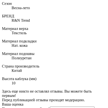
Сезон
Весна-лето
БРЕНД
R&N Trend
Материал верха
Текстиль
Материал подкладки
Нат. кожа
Материал подошвы
Полиуретан
Страна производитель
Китай
Высота каблука (мм)
10
Здесь еще никто не оставлял отзывы. Вы можете быть
первым!
Перед публикацией отзывы проходят модерацию.
Ваша оценка