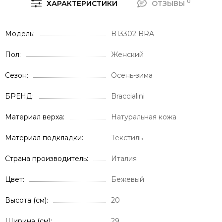
0
ХАРАКТЕРИСТИКИ
ОТЗЫВЫ
Модель
B13302 BRA
Пол
Женский
Сезон
Осень-зима
БРЕНД
Braccialini
Материал верха
Натуральная кожа
Материал подкладки
Текстиль
Страна производитель
Италия
Цвет
Бежевый
Высота (см)
20
Ширина (см)
29