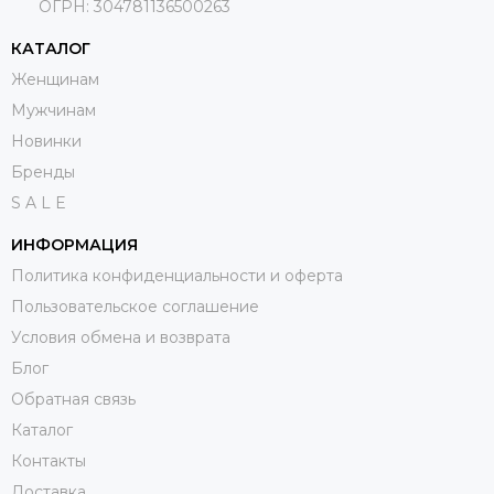
ОГРН:
304781136500263
КАТАЛОГ
Женщинам
Мужчинам
Новинки
Бренды
S A L E
ИНФОРМАЦИЯ
Политика конфиденциальности и оферта
Пользовательское соглашение
Условия обмена и возврата
Блог
Обратная связь
Каталог
Контакты
Доставка