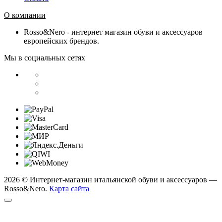
О компании
Rosso&Nero - интернет магазин обуви и аксессуаров
европейских брендов.
Мы в социальных сетях
2026 © Интернет-магазин итальянской обуви и аксессуаров —
Rosso&Nero.
Карта сайта