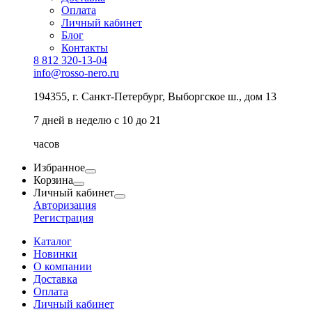
Оплата
Личный кабинет
Блог
Контакты
8 812 320-13-04
info@rosso-nero.ru
194355, г. Санкт-Петербург, Выборгское ш., дом 13
7 дней в неделю с 10 до 21
часов
Избранное
Корзина
Личный кабинет
Авторизация
Регистрация
Каталог
Новинки
О компании
Доставка
Оплата
Личный кабинет