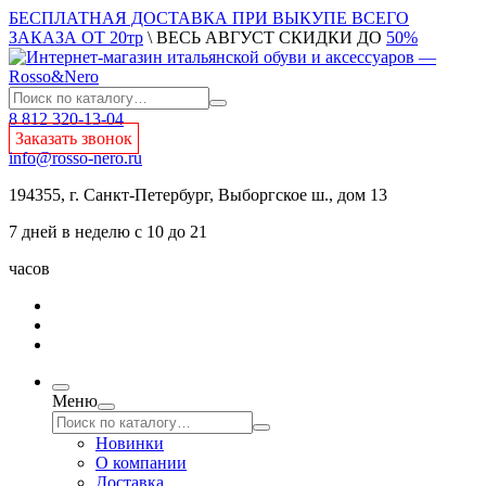
БЕСПЛАТНАЯ ДОСТАВКА ПРИ ВЫКУПЕ ВСЕГО
ЗАКАЗА ОТ 20тр
\ ВЕСЬ АВГУСТ СКИДКИ ДО
50%
8 812 320-13-04
Заказать звонок
info@rosso-nero.ru
194355, г. Санкт-Петербург, Выборгское ш., дом 13
7 дней в неделю с 10 до 21
часов
Меню
Новинки
О компании
Доставка