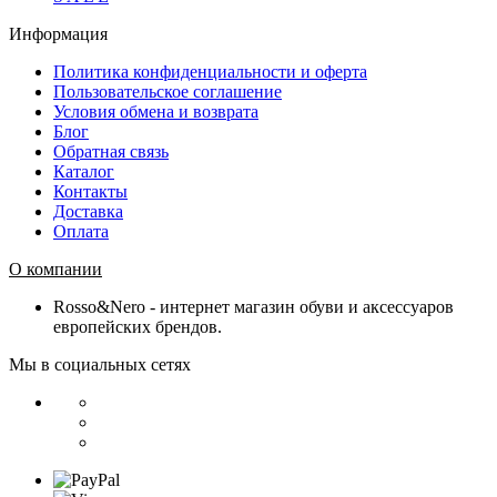
Информация
Политика конфиденциальности и оферта
Пользовательское соглашение
Условия обмена и возврата
Блог
Обратная связь
Каталог
Контакты
Доставка
Оплата
О компании
Rosso&Nero - интернет магазин обуви и аксессуаров
европейских брендов.
Мы в социальных сетях