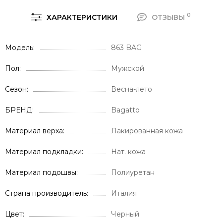
0
ХАРАКТЕРИСТИКИ
ОТЗЫВЫ
Модель
863 BAG
Пол
Мужской
Сезон
Весна-лето
БРЕНД
Bagatto
Материал верха
Лакированная кожа
Материал подкладки
Нат. кожа
Материал подошвы
Полиуретан
Страна производитель
Италия
Цвет
Черный