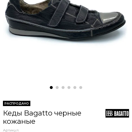
РАСПРОДАНО
Кеды Bagatto черные
кожаные
Артикул: