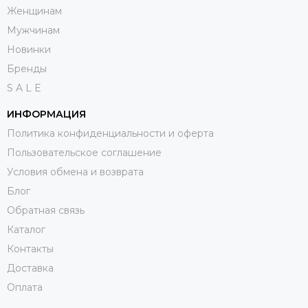
Женщинам
Мужчинам
Новинки
Бренды
S A L E
ИНФОРМАЦИЯ
Политика конфиденциальности и оферта
Пользовательское соглашение
Условия обмена и возврата
Блог
Обратная связь
Каталог
Контакты
Доставка
Оплата