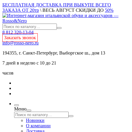
БЕСПЛАТНАЯ ДОСТАВКА ПРИ ВЫКУПЕ ВСЕГО
ЗАКАЗА ОТ 20тр
\ ВЕСЬ АВГУСТ СКИДКИ ДО
50%
8 812 320-13-04
Заказать звонок
info@rosso-nero.ru
194355, г. Санкт-Петербург, Выборгское ш., дом 13
7 дней в неделю с 10 до 21
часов
Меню
Новинки
О компании
Доставка