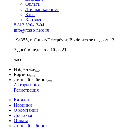
Оплата
Личный кабинет
Блог
Контакты
8 812 320-13-04
info@rosso-nero.ru
194355, г. Санкт-Петербург, Выборгское ш., дом 13
7 дней в неделю с 10 до 21
часов
Избранное
Корзина
Личный кабинет
Авторизация
Регистрация
Каталог
Новинки
О компании
Доставка
Оплата
Личный кабинет