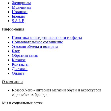
Женщинам
Мужчинам
Новинки
Бренды
S A L E
Информация
Политика конфиденциальности и оферта
Пользовательское соглашение
Условия обмена и возврата
Блог
Обратная связь
Каталог
Контакты
Доставка
Оплата
О компании
Rosso&Nero - интернет магазин обуви и аксессуаров
европейских брендов.
Мы в социальных сетях