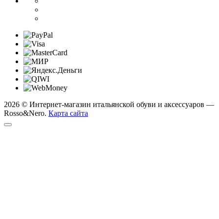
2026 © Интернет-магазин итальянской обуви и аксессуаров —
Rosso&Nero.
Карта сайта