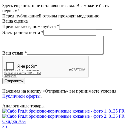
Здесь еще никто не оставлял отзывы. Вы можете быть
первым!
Перед публикацией отзывы проходят модерацию.
Ваша оценка
Представьтесь, пожалуйста
*
Электронная почта
*
Ваш отзыв
*
Отправить
Нажимая на кнопку «Отправить» вы принимаете условия
Публичной оферты
.
Аналогичные товары
Скидка 70%
35