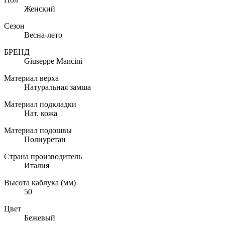
Женский
Сезон
Весна-лето
БРЕНД
Giuseppe Mancini
Материал верха
Натуральная замша
Материал подкладки
Нат. кожа
Материал подошвы
Полиуретан
Страна производитель
Италия
Высота каблука (мм)
50
Цвет
Бежевый