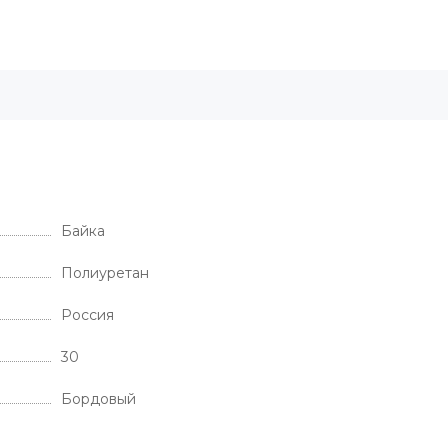
Байка
Полиуретан
Россия
30
Бордовый