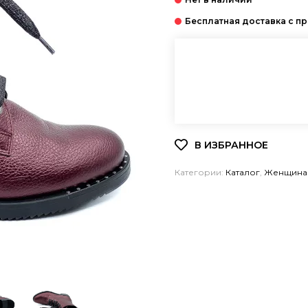
Категории:
Каталог
,
Женщина