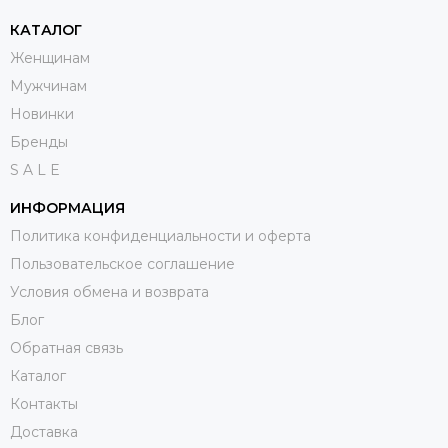
КАТАЛОГ
Женщинам
Мужчинам
Новинки
Бренды
S A L E
ИНФОРМАЦИЯ
Политика конфиденциальности и оферта
Пользовательское соглашение
Условия обмена и возврата
Блог
Обратная связь
Каталог
Контакты
Доставка