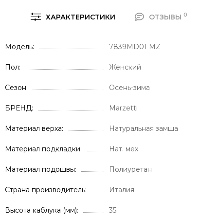
0
ХАРАКТЕРИСТИКИ
ОТЗЫВЫ
Модель
7839MD01 MZ
Пол
Женский
Сезон
Осень-зима
БРЕНД
Marzetti
Материал верха
Натуральная замша
Материал подкладки
Нат. мех
Материал подошвы
Полиуретан
Страна производитель
Италия
Высота каблука (мм)
35