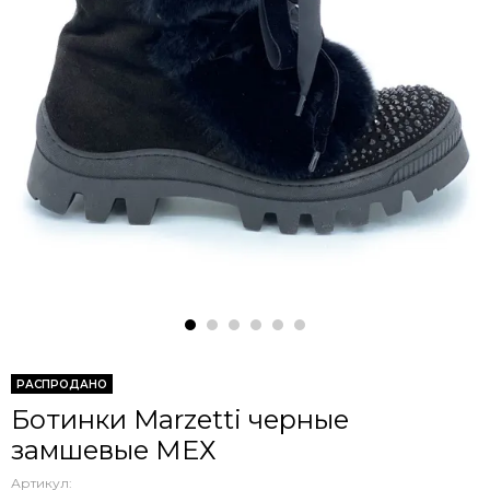
РАСПРОДАНО
Ботинки Marzetti черные
замшевые МЕХ
Артикул: