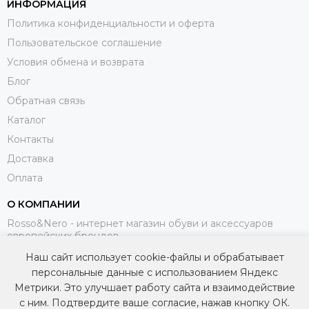
ИНФОРМАЦИЯ
Политика конфиденциальности и оферта
Пользовательское соглашение
Условия обмена и возврата
Блог
Обратная связь
Каталог
Контакты
Доставка
Оплата
О КОМПАНИИ
Rosso&Nero - интернет магазин обуви и аксессуаров
европейских брендов.
Наш сайт использует cookie-файлы и обрабатывает
МЫ В СОЦИАЛЬНЫХ СЕТЯХ
персональные данные с использованием Яндекс
Метрики. Это улучшает работу сайта и взаимодействие
с ним. Подтвердите ваше согласие, нажав кнопку ОК.