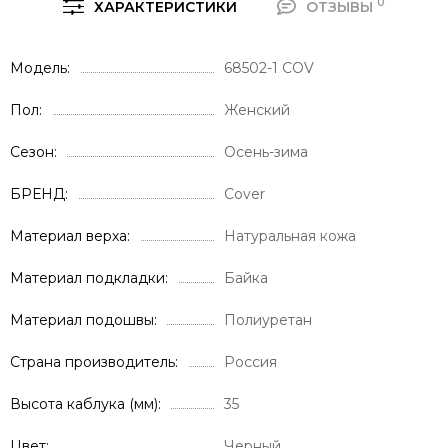
0
ХАРАКТЕРИСТИКИ
ОТЗЫВЫ
Модель
68502-1 COV
Пол
Женский
Сезон
Осень-зима
БРЕНД
Cover
Материал верха
Натуральная кожа
Материал подкладки
Байка
Материал подошвы
Полиуретан
Страна производитель
Россия
Высота каблука (мм)
35
Цвет
Черный