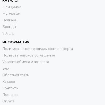
КАТАЛОГ
Женщинам
Мужчинам
Новинки
Бренды
S A L E
ИНФОРМАЦИЯ
Политика конфиденциальности и оферта
Пользовательское соглашение
Условия обмена и возврата
Блог
Обратная связь
Каталог
Контакты
Доставка
Оплата