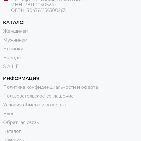
ИНН: 781100306241
ОГРН:
304781136500263
КАТАЛОГ
Женщинам
Мужчинам
Новинки
Бренды
S A L E
ИНФОРМАЦИЯ
Политика конфиденциальности и оферта
Пользовательское соглашение
Условия обмена и возврата
Блог
Обратная связь
Каталог
Контакты