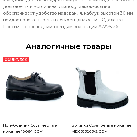
долговечна и устойчива к износу. Замок-молния
обеспечивает удобство надевания, каблук высотой 30 мм
придает элегантность и легкость движения. Сделано в
России по последним трендам коллекции AW’25-26.
Аналогичные товары
СКИДКА 30%
Полуботинки Cover черные
Ботинки Cover белые кожаные
кожаные 1806-1 COV
МЕХ 533203-2 COV