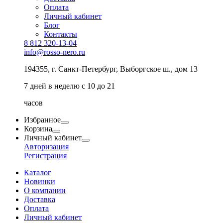
Оплата
Личный кабинет
Блог
Контакты
8 812 320-13-04
info@rosso-nero.ru
194355, г. Санкт-Петербург, Выборгское ш., дом 13
7 дней в неделю с 10 до 21
часов
Избранное
Корзина
Личный кабинет
Авторизация
Регистрация
Каталог
Новинки
О компании
Доставка
Оплата
Личный кабинет