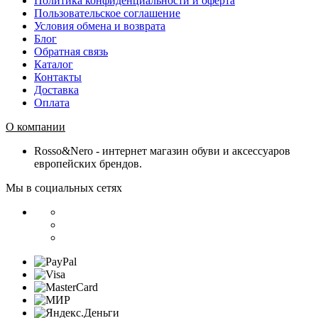
Политика конфиденциальности и оферта
Пользовательское соглашение
Условия обмена и возврата
Блог
Обратная связь
Каталог
Контакты
Доставка
Оплата
О компании
Rosso&Nero - интернет магазин обуви и аксессуаров
европейских брендов.
Мы в социальных сетях