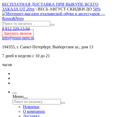
БЕСПЛАТНАЯ ДОСТАВКА ПРИ ВЫКУПЕ ВСЕГО
ЗАКАЗА ОТ 20тр
\ ВЕСЬ АВГУСТ СКИДКИ ДО
50%
8 812 320-13-04
Заказать звонок
info@rosso-nero.ru
194355, г. Санкт-Петербург, Выборгское ш., дом 13
7 дней в неделю с 10 до 21
часов
Меню
Новинки
О компании
Доставка