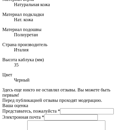
Натуральная кожа
Материал подкладки
Нат. кожа
Материал подошвы
Полиуретан
Страна производитель
Италия
Высота каблука (мм)
35
Цвет
Черный
Здесь еще никто не оставлял отзывы. Вы можете быть
первым!
Перед публикацией отзывы проходят модерацию.
Ваша оценка
Представьтесь, пожалуйста
*
Электронная почта
*