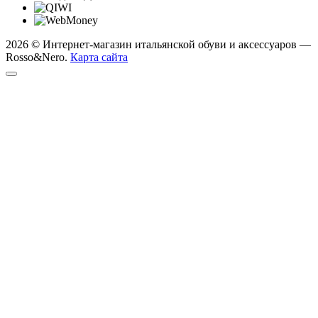
2026 © Интернет-магазин итальянской обуви и аксессуаров —
Rosso&Nero.
Карта сайта