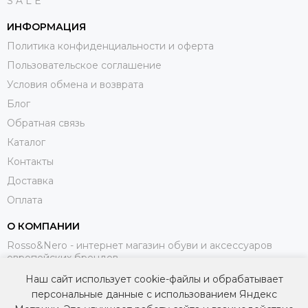
S A L E
ИНФОРМАЦИЯ
Политика конфиденциальности и оферта
Пользовательское соглашение
Условия обмена и возврата
Блог
Обратная связь
Каталог
Контакты
Доставка
Оплата
О КОМПАНИИ
Rosso&Nero - интернет магазин обуви и аксессуаров
европейских брендов.
Наш сайт использует cookie-файлы и обрабатывает
МЫ В СОЦИАЛЬНЫХ СЕТЯХ
персональные данные с использованием Яндекс