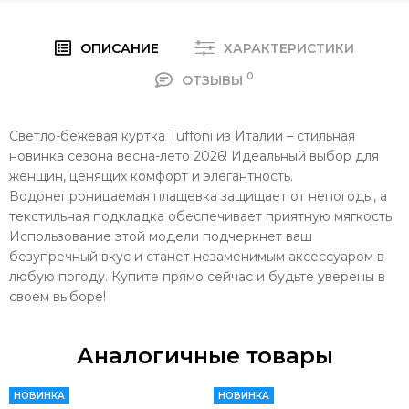
ОПИСАНИЕ
ХАРАКТЕРИСТИКИ
0
ОТЗЫВЫ
Светло-бежевая куртка Tuffoni из Италии – стильная
новинка сезона весна-лето 2026! Идеальный выбор для
женщин, ценящих комфорт и элегантность.
Водонепроницаемая плащевка защищает от непогоды, а
текстильная подкладка обеспечивает приятную мягкость.
Использование этой модели подчеркнет ваш
безупречный вкус и станет незаменимым аксессуаром в
любую погоду. Купите прямо сейчас и будьте уверены в
своем выборе!
Аналогичные товары
НОВИНКА
НОВИНКА