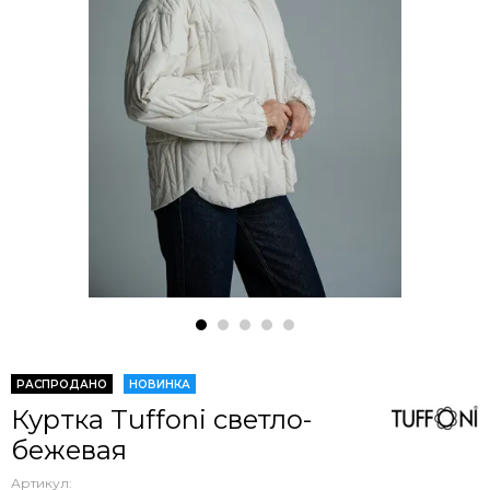
РАСПРОДАНО
НОВИНКА
Куртка Tuffoni светло-
бежевая
Артикул: