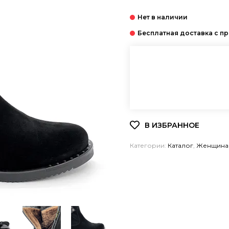
Категории:
Каталог
,
Женщина