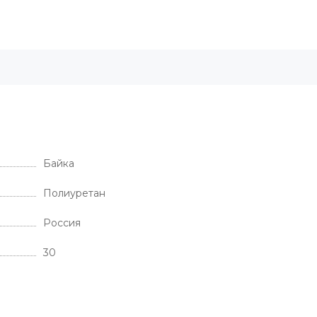
Байка
Полиуретан
Россия
30