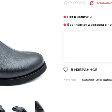
Оставить 
Категории:
Каталог
,
Женщина