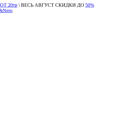
Т 20тр
\ ВЕСЬ АВГУСТ СКИДКИ ДО
50%