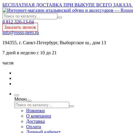
БЕСПЛАТНАЯ ДОСТАВКА ПРИ ВЫКУПЕ ВСЕГО ЗАКАЗА О
8 812 320-13-04
Заказать звонок
info@rosso-nero.ru
194355, г. Санкт-Петербург, Выборгское ш., дом 13
7 дней в неделю с 10 до 21
часов
Меню
Новинки
О компании
Доставка
Оплата
Личный кабинет