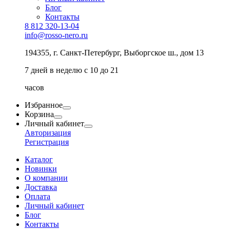
Блог
Контакты
8 812 320-13-04
info@rosso-nero.ru
194355, г. Санкт-Петербург, Выборгское ш., дом 13
7 дней в неделю с 10 до 21
часов
Избранное
Корзина
Личный кабинет
Авторизация
Регистрация
Каталог
Новинки
О компании
Доставка
Оплата
Личный кабинет
Блог
Контакты