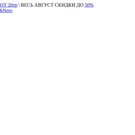
Т 20тр
\ ВЕСЬ АВГУСТ СКИДКИ ДО
50%