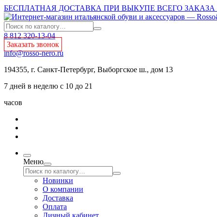
БЕСПЛАТНАЯ ДОСТАВКА ПРИ ВЫКУПЕ ВСЕГО ЗАКАЗА О
8 812 320-13-04
Заказать звонок
info@rosso-nero.ru
194355, г. Санкт-Петербург, Выборгское ш., дом 13
7 дней в неделю с 10 до 21
часов
Меню
Новинки
О компании
Доставка
Оплата
Личный кабинет