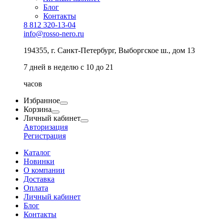
Блог
Контакты
8 812 320-13-04
info@rosso-nero.ru
194355, г. Санкт-Петербург, Выборгское ш., дом 13
7 дней в неделю с 10 до 21
часов
Избранное
Корзина
Личный кабинет
Авторизация
Регистрация
Каталог
Новинки
О компании
Доставка
Оплата
Личный кабинет
Блог
Контакты