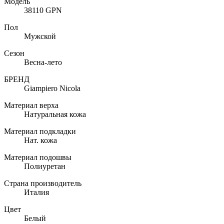
Модель
38110 GPN
Пол
Мужской
Сезон
Весна-лето
БРЕНД
Giampiero Nicola
Материал верха
Натуральная кожа
Материал подкладки
Нат. кожа
Материал подошвы
Полиуретан
Страна производитель
Италия
Цвет
Белый