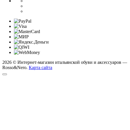
2026 © Интернет-магазин итальянской обуви и аксессуаров —
Rosso&Nero.
Карта сайта