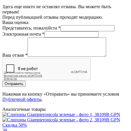
Здесь еще никто не оставлял отзывы. Вы можете быть
первым!
Перед публикацией отзывы проходят модерацию.
Ваша оценка
Представьтесь, пожалуйста
*
Электронная почта
*
Ваш отзыв
*
Отправить
Нажимая на кнопку «Отправить» вы принимаете условия
Публичной оферты
.
Аналогичные товары
Скидка 50%
39