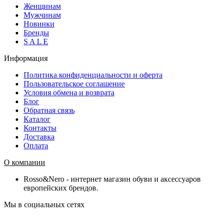
Женщинам
Мужчинам
Новинки
Бренды
S A L E
Информация
Политика конфиденциальности и оферта
Пользовательское соглашение
Условия обмена и возврата
Блог
Обратная связь
Каталог
Контакты
Доставка
Оплата
О компании
Rosso&Nero - интернет магазин обуви и аксессуаров
европейских брендов.
Мы в социальных сетях