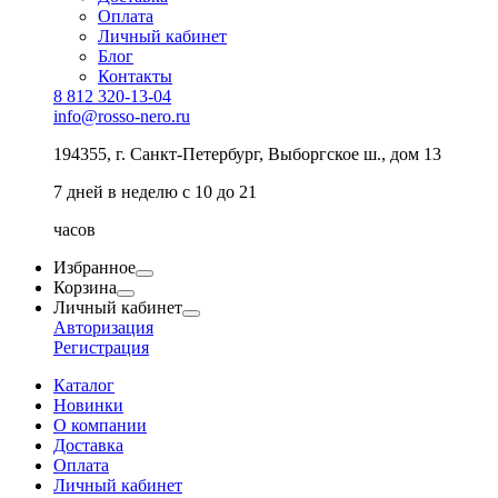
Оплата
Личный кабинет
Блог
Контакты
8 812 320-13-04
info@rosso-nero.ru
194355, г. Санкт-Петербург, Выборгское ш., дом 13
7 дней в неделю с 10 до 21
часов
Избранное
Корзина
Личный кабинет
Авторизация
Регистрация
Каталог
Новинки
О компании
Доставка
Оплата
Личный кабинет