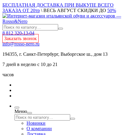
БЕСПЛАТНАЯ ДОСТАВКА ПРИ ВЫКУПЕ ВСЕГО
ЗАКАЗА ОТ 20тр
\ ВЕСЬ АВГУСТ СКИДКИ ДО
50%
8 812 320-13-04
Заказать звонок
info@rosso-nero.ru
194355, г. Санкт-Петербург, Выборгское ш., дом 13
7 дней в неделю с 10 до 21
часов
Меню
Новинки
О компании
Доставка