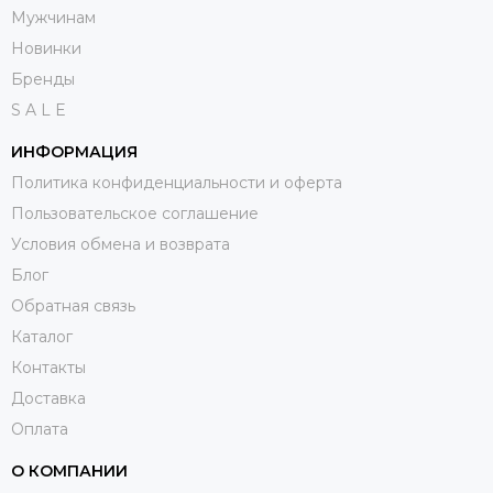
Мужчинам
Новинки
Бренды
S A L E
ИНФОРМАЦИЯ
Политика конфиденциальности и оферта
Пользовательское соглашение
Условия обмена и возврата
Блог
Обратная связь
Каталог
Контакты
Доставка
Оплата
О КОМПАНИИ