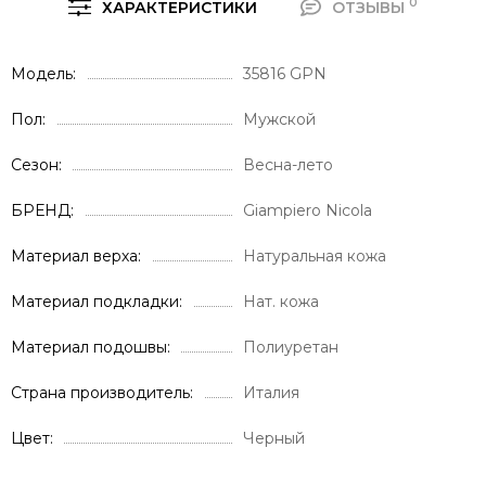
0
ХАРАКТЕРИСТИКИ
ОТЗЫВЫ
Модель
35816 GPN
Пол
Мужской
Сезон
Весна-лето
БРЕНД
Giampiero Nicola
Материал верха
Натуральная кожа
Материал подкладки
Нат. кожа
Материал подошвы
Полиуретан
Страна производитель
Италия
Цвет
Черный