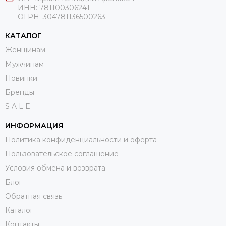
ИНН: 781100306241
ОГРН:
304781136500263
КАТАЛОГ
Женщинам
Мужчинам
Новинки
Бренды
S A L E
ИНФОРМАЦИЯ
Политика конфиденциальности и оферта
Пользовательское соглашение
Условия обмена и возврата
Блог
Обратная связь
Каталог
Контакты