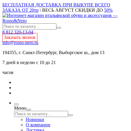
БЕСПЛАТНАЯ ДОСТАВКА ПРИ ВЫКУПЕ ВСЕГО
ЗАКАЗА ОТ 20тр
\ ВЕСЬ АВГУСТ СКИДКИ ДО
50%
8 812 320-13-04
Заказать звонок
info@rosso-nero.ru
194355, г. Санкт-Петербург, Выборгское ш., дом 13
7 дней в неделю с 10 до 21
часов
Меню
Новинки
О компании
Доставка