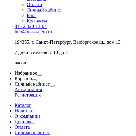
Оплата
Личный кабинет
Блог
Контакты
8 812 320-13-04
info@rosso-nero.ru
194355, г. Санкт-Петербург, Выборгское ш., дом 13
7 дней в неделю с 10 до 21
часов
Избранное
Корзина
Личный кабинет
Авторизация
Регистрация
Каталог
Новинки
О компании
Доставка
Оплата
Личный кабинет