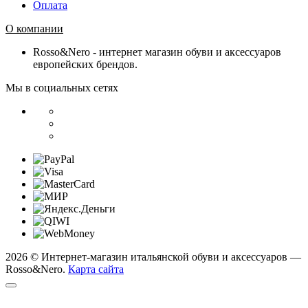
Оплата
О компании
Rosso&Nero - интернет магазин обуви и аксессуаров
европейских брендов.
Мы в социальных сетях
2026 © Интернет-магазин итальянской обуви и аксессуаров —
Rosso&Nero.
Карта сайта