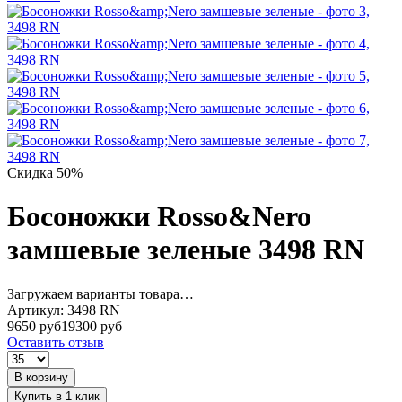
Скидка 50%
Босоножки Rosso&Nero
замшевые зеленые 3498 RN
Загружаем варианты товара…
Артикул:
3498 RN
9650 руб
19300 руб
Оставить отзыв
В корзину
Купить в 1 клик