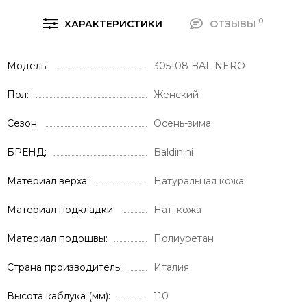
0
ХАРАКТЕРИСТИКИ
ОТЗЫВЫ
Модель
305108 BAL NERO
Пол
Женский
Сезон
Осень-зима
БРЕНД
Baldinini
Материал верха
Натуральная кожа
Материал подкладки
Нат. кожа
Материал подошвы
Полиуретан
Страна производитель
Италия
Высота каблука (мм)
110