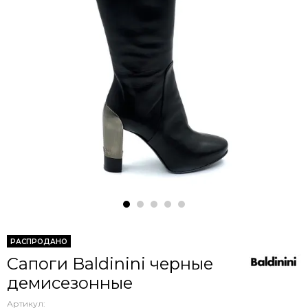
РАСПРОДАНО
Сапоги Baldinini черные
демисезонные
Артикул: