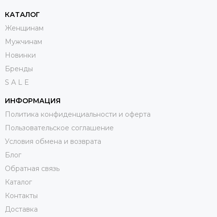
КАТАЛОГ
Женщинам
Мужчинам
Новинки
Бренды
S A L E
ИНФОРМАЦИЯ
Политика конфиденциальности и оферта
Пользовательское соглашение
Условия обмена и возврата
Блог
Обратная связь
Каталог
Контакты
Доставка