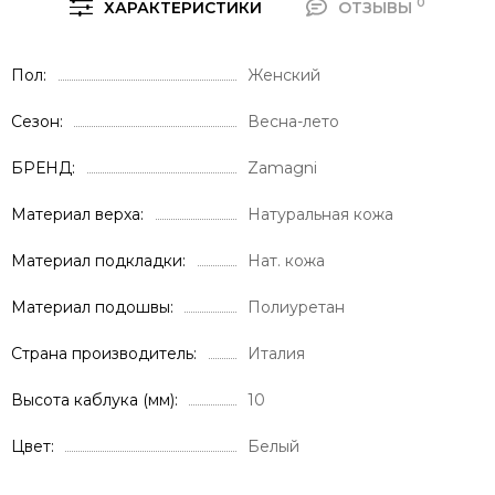
0
ХАРАКТЕРИСТИКИ
ОТЗЫВЫ
Пол
Женский
Сезон
Весна-лето
БРЕНД
Zamagni
Материал верха
Натуральная кожа
Материал подкладки
Нат. кожа
Материал подошвы
Полиуретан
Страна производитель
Италия
Высота каблука (мм)
10
Цвет
Белый