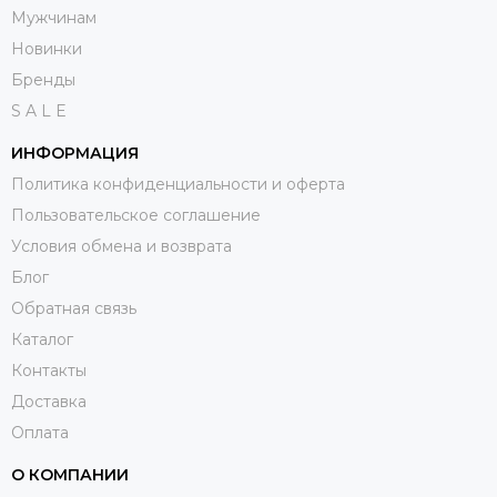
Мужчинам
Новинки
Бренды
S A L E
ИНФОРМАЦИЯ
Политика конфиденциальности и оферта
Пользовательское соглашение
Условия обмена и возврата
Блог
Обратная связь
Каталог
Контакты
Доставка
Оплата
О КОМПАНИИ