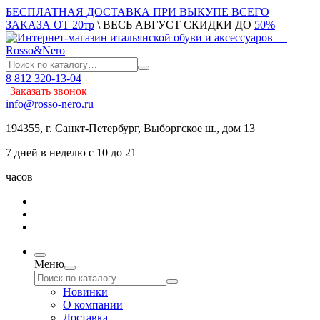
БЕСПЛАТНАЯ ДОСТАВКА ПРИ ВЫКУПЕ ВСЕГО
ЗАКАЗА ОТ 20тр
\ ВЕСЬ АВГУСТ СКИДКИ ДО
50%
8 812 320-13-04
Заказать звонок
info@rosso-nero.ru
194355, г. Санкт-Петербург, Выборгское ш., дом 13
7 дней в неделю с 10 до 21
часов
Меню
Новинки
О компании
Доставка