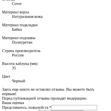
Cover
Материал верха
Натуральная кожа
Материал подкладки
Байка
Материал подошвы
Полиуретан
Страна производитель
Россия
Высота каблука (мм)
35
Цвет
Черный
Здесь еще никто не оставлял отзывы. Вы можете быть
первым!
Перед публикацией отзывы проходят модерацию.
Ваша оценка
Представьтесь, пожалуйста
*