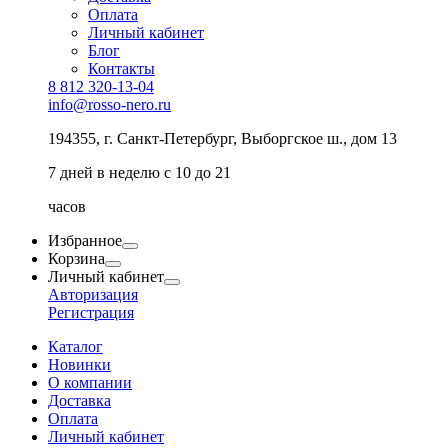
Оплата
Личный кабинет
Блог
Контакты
8 812 320-13-04
info@rosso-nero.ru
194355, г. Санкт-Петербург, Выборгское ш., дом 13
7 дней в неделю с 10 до 21
часов
Избранное
Корзина
Личный кабинет
Авторизация
Регистрация
Каталог
Новинки
О компании
Доставка
Оплата
Личный кабинет