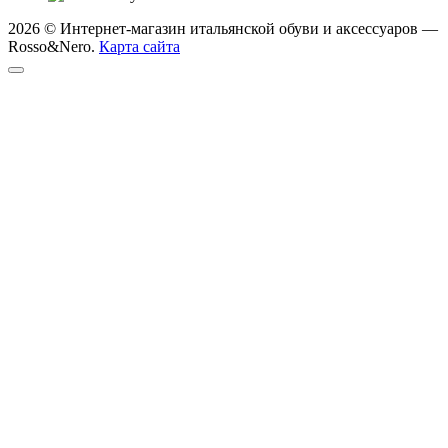
2026 © Интернет-магазин итальянской обуви и аксессуаров —
Rosso&Nero.
Карта сайта