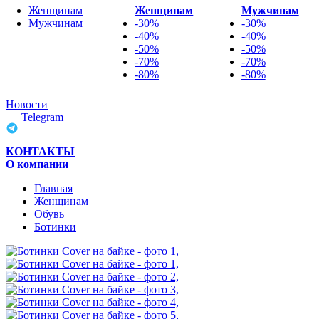
Женщинам
Женщинам
Мужчинам
Мужчинам
-30%
-30%
-40%
-40%
-50%
-50%
-70%
-70%
-80%
-80%
Новости
Telegram
КОНТАКТЫ
О компании
Главная
Женщинам
Обувь
Ботинки