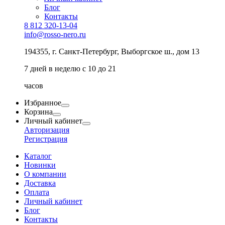
Блог
Контакты
8 812 320-13-04
info@rosso-nero.ru
194355, г. Санкт-Петербург, Выборгское ш., дом 13
7 дней в неделю с 10 до 21
часов
Избранное
Корзина
Личный кабинет
Авторизация
Регистрация
Каталог
Новинки
О компании
Доставка
Оплата
Личный кабинет
Блог
Контакты