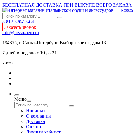
БЕСПЛАТНАЯ ДОСТАВКА ПРИ ВЫКУПЕ ВСЕГО ЗАКАЗА О
8 812 320-13-04
Заказать звонок
info@rosso-nero.ru
194355, г. Санкт-Петербург, Выборгское ш., дом 13
7 дней в неделю с 10 до 21
часов
Меню
Новинки
О компании
Доставка
Оплата
Личный кабинет