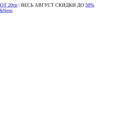
Т 20тр
\ ВЕСЬ АВГУСТ СКИДКИ ДО
50%