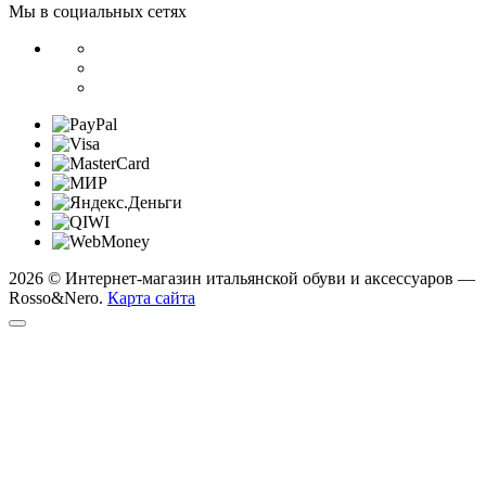
Мы в социальных сетях
2026 © Интернет-магазин итальянской обуви и аксессуаров —
Rosso&Nero.
Карта сайта