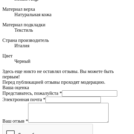
Материал верха
Натуральная кожа
Материал подкладки
Текстиль
Страна производитель
Италия
Цвет
Черный
Здесь еще никто не оставлял отзывы. Вы можете быть
первым!
Перед публикацией отзывы проходят модерацию.
Ваша оценка
Представьтесь, пожалуйста
*
Электронная почта
*
Ваш отзыв
*