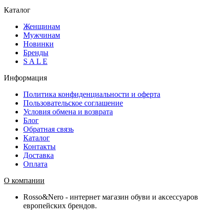
Каталог
Женщинам
Мужчинам
Новинки
Бренды
S A L E
Информация
Политика конфиденциальности и оферта
Пользовательское соглашение
Условия обмена и возврата
Блог
Обратная связь
Каталог
Контакты
Доставка
Оплата
О компании
Rosso&Nero - интернет магазин обуви и аксессуаров
европейских брендов.