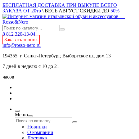
БЕСПЛАТНАЯ ДОСТАВКА ПРИ ВЫКУПЕ ВСЕГО
ЗАКАЗА ОТ 20тр
\ ВЕСЬ АВГУСТ СКИДКИ ДО
50%
8 812 320-13-04
Заказать звонок
info@rosso-nero.ru
194355, г. Санкт-Петербург, Выборгское ш., дом 13
7 дней в неделю с 10 до 21
часов
Меню
Новинки
О компании
Доставка