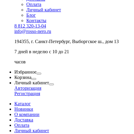
Оплата
Личный кабинет
Блог
Контакты
8 812 320-13-04
info@rosso-nero.ru
194355, г. Санкт-Петербург, Выборгское ш., дом 13
7 дней в неделю с 10 до 21
часов
Избранное
Корзина
Личный кабинет
Авторизация
Регистрация
Каталог
Новинки
О компании
Доставка
Оплата
Личный кабинет