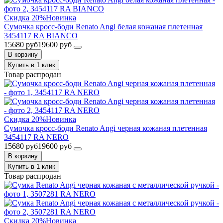
Скидка 20%
Новинка
Сумочка кросс-боди Renato Angi белая кожаная плетенная
3454117 RA BIANCO
15680 руб
19600 руб
В корзину
Купить в 1 клик
Товар распродан
Скидка 20%
Новинка
Сумочка кросс-боди Renato Angi черная кожаная плетенная
3454117 RA NERO
15680 руб
19600 руб
В корзину
Купить в 1 клик
Товар распродан
Скидка 20%
Новинка