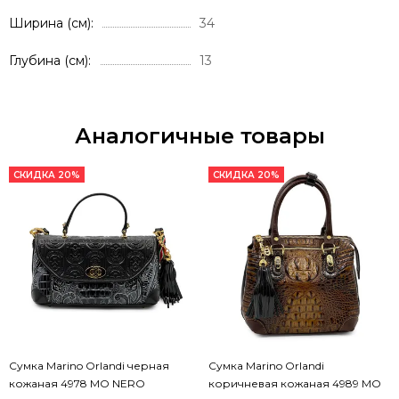
Ширина (см)
34
Глубина (см)
13
Аналогичные товары
СКИДКА 20%
СКИДКА 20%
Сумка Marino Orlandi черная
Сумка Marino Orlandi
кожаная 4978 MO NERO
коричневая кожаная 4989 MO