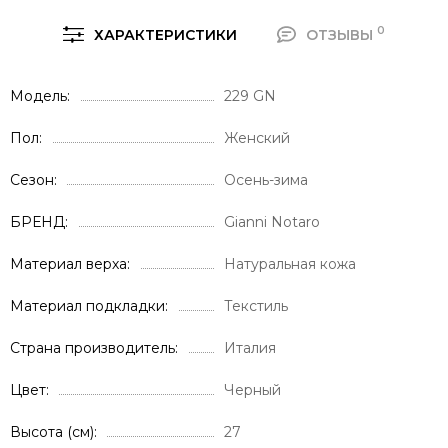
0
ХАРАКТЕРИСТИКИ
ОТЗЫВЫ
Модель
229 GN
Пол
Женский
Сезон
Осень-зима
БРЕНД
Gianni Notaro
Материал верха
Натуральная кожа
Материал подкладки
Текстиль
Страна производитель
Италия
Цвет
Черный
Высота (см)
27