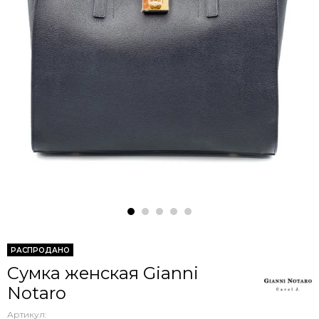
РАСПРОДАНО
Сумка женская Gianni
Notaro
Артикул: