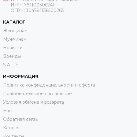
ИНН: 781100306241
ОГРН:
304781136500263
КАТАЛОГ
Женщинам
Мужчинам
Новинки
Бренды
S A L E
ИНФОРМАЦИЯ
Политика конфиденциальности и оферта
Пользовательское соглашение
Условия обмена и возврата
Блог
Обратная связь
Каталог
Контакты