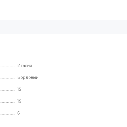
Италия
Бордовый
15
19
6