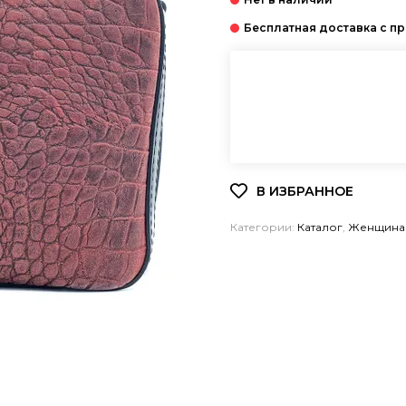
Категории:
Каталог
,
Женщина